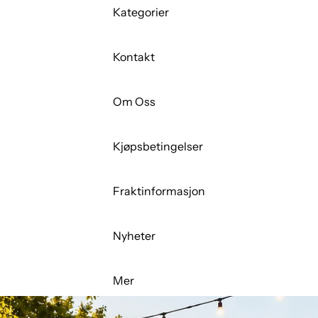
Kategorier
Kontakt
Om Oss
Kjøpsbetingelser
Fraktinformasjon
Nyheter
Mer