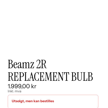
Beamz 2R
REPLACEMENT BULB
1.999,00 kr
Inkl. mva
Utsolgt, men kan bestilles