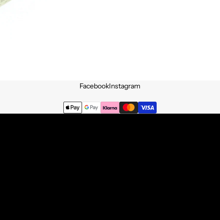
Facebook
Instagram