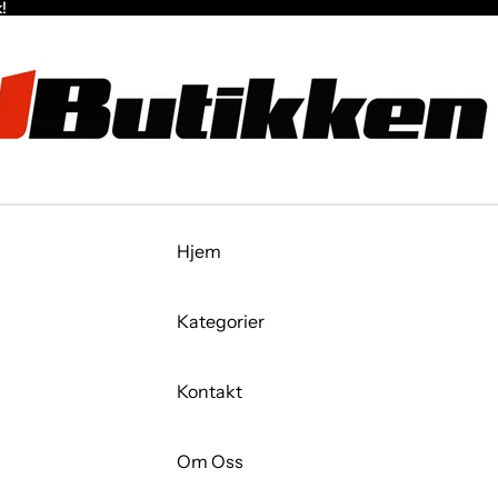
!
!
Hjem
Kategorier
Kontakt
Om Oss