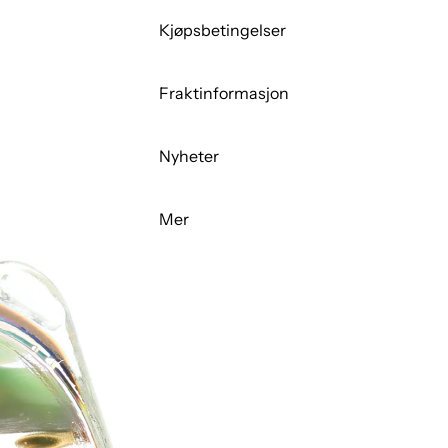
Kjøpsbetingelser
Fraktinformasjon
Nyheter
Mer